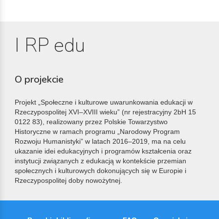
I RP edu
O projekcie
Projekt „Społeczne i kulturowe uwarunkowania edukacji w
Rzeczypospolitej XVI–XVIII wieku” (nr rejestracyjny 2bH 15
0122 83), realizowany przez Polskie Towarzystwo
Historyczne w ramach programu „Narodowy Program
Rozwoju Humanistyki” w latach 2016–2019, ma na celu
ukazanie idei edukacyjnych i programów kształcenia oraz
instytucji związanych z edukacją w kontekście przemian
społecznych i kulturowych dokonujących się w Europie i
Rzeczypospolitej doby nowożytnej.