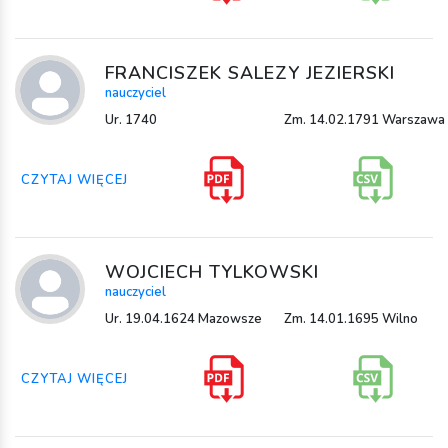
FRANCISZEK SALEZY JEZIERSKI
nauczyciel
Ur. 1740
Zm. 14.02.1791 Warszawa
CZYTAJ WIĘCEJ
WOJCIECH TYLKOWSKI
nauczyciel
Ur. 19.04.1624 Mazowsze
Zm. 14.01.1695 Wilno
CZYTAJ WIĘCEJ