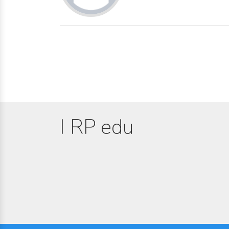
I RP edu