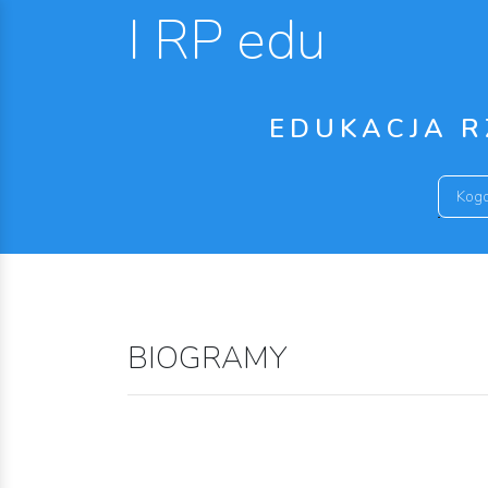
I RP edu
EDUKACJA R
BIOGRAMY