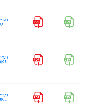
YTAJ
ĘCEJ
YTAJ
ĘCEJ
YTAJ
ĘCEJ