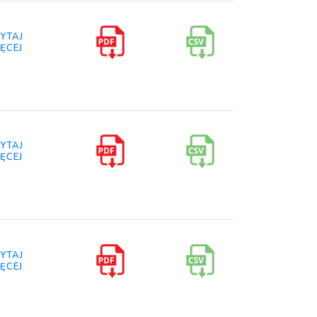
YTAJ
ĘCEJ
YTAJ
ĘCEJ
YTAJ
ĘCEJ