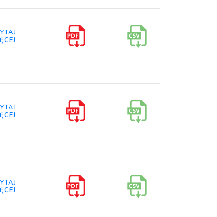
YTAJ
ĘCEJ
YTAJ
ĘCEJ
YTAJ
ĘCEJ