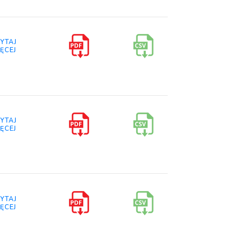
YTAJ
ĘCEJ
YTAJ
ĘCEJ
YTAJ
ĘCEJ