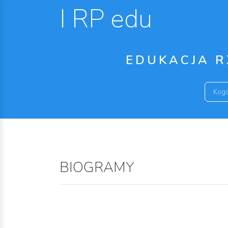
I RP edu
EDUKACJA R
BIOGRAMY