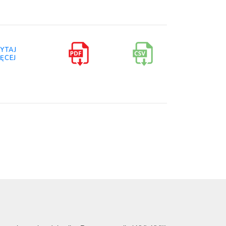
YTAJ
ĘCEJ