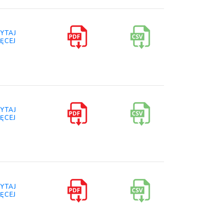
YTAJ
ĘCEJ
YTAJ
ĘCEJ
YTAJ
ĘCEJ