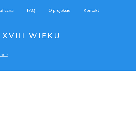
aficzna
FAQ
O projekcie
Kontakt
XVIII WIEKU
wane