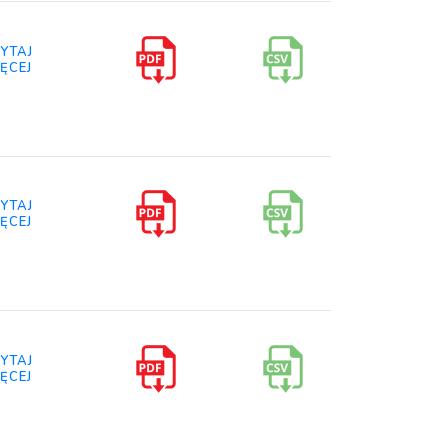
YTAJ
ĘCEJ
YTAJ
ĘCEJ
YTAJ
ĘCEJ