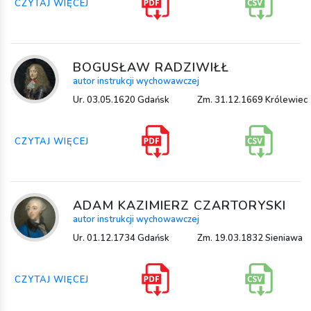
CZYTAJ WIĘCEJ
BOGUSŁAW RADZIWIŁŁ
autor instrukcji wychowawczej
Ur. 03.05.1620 Gdańsk
Zm. 31.12.1669 Królewiec
CZYTAJ WIĘCEJ
ADAM KAZIMIERZ CZARTORYSKI
autor instrukcji wychowawczej
Ur. 01.12.1734 Gdańsk
Zm. 19.03.1832 Sieniawa
CZYTAJ WIĘCEJ