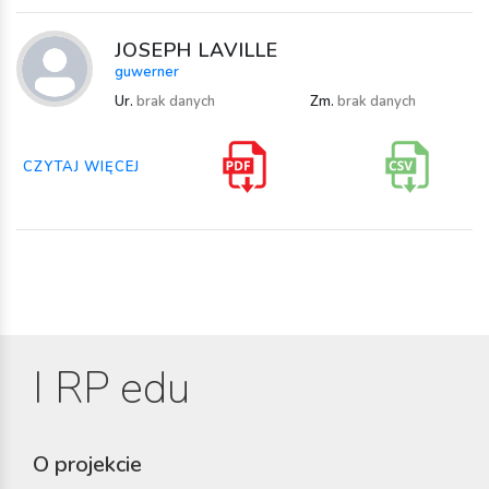
JOSEPH LAVILLE
guwerner
Ur.
brak danych
Zm.
brak danych
CZYTAJ WIĘCEJ
I RP edu
O projekcie