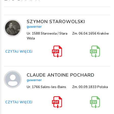
SZYMON STAROWOLSKI
guwerner
Ur. 1588 Starowola / Stara
Zm. 06.04.1656 Kraków
Wola
CZYTAJ WIĘCEJ
CLAUDE ANTOINE POCHARD
guwerner
Ur. 1766 Salins-les-Bains
Zm. 00.09.1833 Polska
CZYTAJ WIĘCEJ