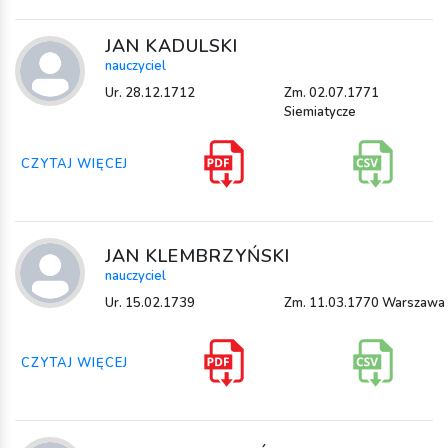
JAN KADULSKI
nauczyciel
Ur. 28.12.1712
Zm. 02.07.1771
Siemiatycze
CZYTAJ WIĘCEJ
JAN KLEMBRZYŃSKI
nauczyciel
Ur. 15.02.1739
Zm. 11.03.1770 Warszawa
CZYTAJ WIĘCEJ