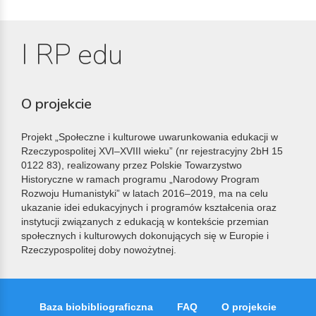
I RP edu
O projekcie
Projekt „Społeczne i kulturowe uwarunkowania edukacji w
Rzeczypospolitej XVI–XVIII wieku” (nr rejestracyjny 2bH 15
0122 83), realizowany przez Polskie Towarzystwo
Historyczne w ramach programu „Narodowy Program
Rozwoju Humanistyki” w latach 2016–2019, ma na celu
ukazanie idei edukacyjnych i programów kształcenia oraz
instytucji związanych z edukacją w kontekście przemian
społecznych i kulturowych dokonujących się w Europie i
Rzeczypospolitej doby nowożytnej.
Baza biobibliograficzna
FAQ
O projekcie