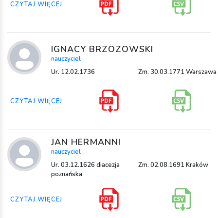
CZYTAJ WIĘCEJ
IGNACY BRZOZOWSKI
nauczyciel
Ur. 12.02.1736
Zm. 30.03.1771 Warszawa
CZYTAJ WIĘCEJ
JAN HERMANNI
nauczyciel
Ur. 03.12.1626 diacezja
Zm. 02.08.1691 Kraków
poznańska
CZYTAJ WIĘCEJ