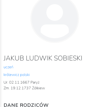
JAKUB LUDWIK SOBIESKI
uczeń
królewicz polski
Ur. 02.11.1667 Paryż
Zm. 19.12.1737 Żółkiew
DANE RODZICÓW